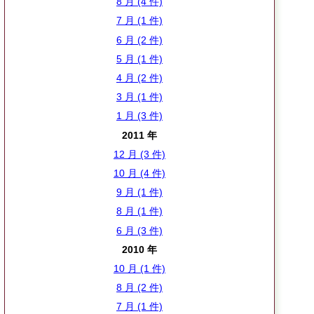
8 月 (4 件)
7 月 (1 件)
6 月 (2 件)
5 月 (1 件)
4 月 (2 件)
3 月 (1 件)
1 月 (3 件)
2011 年
12 月 (3 件)
10 月 (4 件)
9 月 (1 件)
8 月 (1 件)
6 月 (3 件)
2010 年
10 月 (1 件)
8 月 (2 件)
7 月 (1 件)