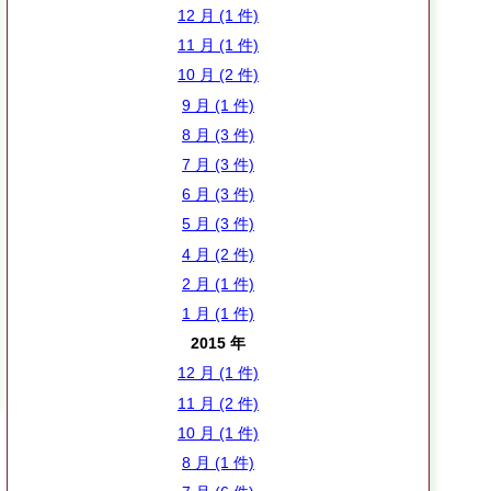
12 月 (1 件)
11 月 (1 件)
10 月 (2 件)
9 月 (1 件)
8 月 (3 件)
7 月 (3 件)
6 月 (3 件)
5 月 (3 件)
4 月 (2 件)
2 月 (1 件)
1 月 (1 件)
2015 年
12 月 (1 件)
11 月 (2 件)
10 月 (1 件)
8 月 (1 件)