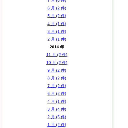
7 月 (6 件)
6 月 (2 件)
5 月 (2 件)
4 月 (1 件)
3 月 (1 件)
2 月 (1 件)
2014 年
11 月 (2 件)
10 月 (2 件)
9 月 (2 件)
8 月 (2 件)
7 月 (2 件)
6 月 (2 件)
4 月 (1 件)
3 月 (4 件)
2 月 (5 件)
1 月 (2 件)