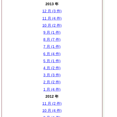
2013 年
12 月 (3 件)
11 月 (4 件)
10 月 (2 件)
9 月 (1 件)
8 月 (7 件)
7 月 (1 件)
6 月 (4 件)
5 月 (1 件)
4 月 (2 件)
3 月 (3 件)
2 月 (2 件)
1 月 (4 件)
2012 年
11 月 (2 件)
10 月 (4 件)