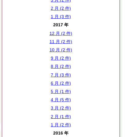
2 月 (2 件)
1 月 (3 件)
2017 年
12 月 (2 件)
11 月 (2 件)
10 月 (2 件)
9 月 (2 件)
8 月 (2 件)
7 月 (3 件)
6 月 (2 件)
5 月 (1 件)
4 月 (5 件)
3 月 (2 件)
2 月 (1 件)
1 月 (2 件)
2016 年