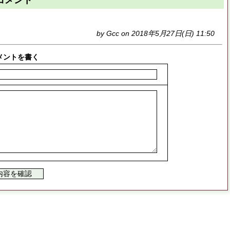
by Gcc on 2018年5月27日(日) 11:50
メントを書く