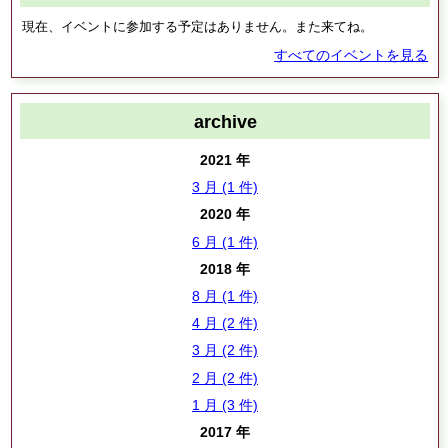
現在、イベントに参加する予定はありません。また来てね。
すべてのイベントを見る
archive
2021 年
3 月 (1 件)
2020 年
6 月 (1 件)
2018 年
8 月 (1 件)
4 月 (2 件)
3 月 (2 件)
2 月 (2 件)
1 月 (3 件)
2017 年