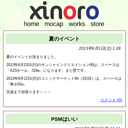
home
mocap
works
store
夏のイベント
2013年6月1日(土) 1:28
夏のイベントが決まりました。
2013年6月23日(日)のサンシャインクリエイション60は、スペースは
「A23ホール、J29a」になります。また壁です。
2013年8月12日(月)のコミックマーケット84（3日目）は、スペースは
「東ホ55a」
完成まで頑張ります～～～
コメント (0)
PSMはいい