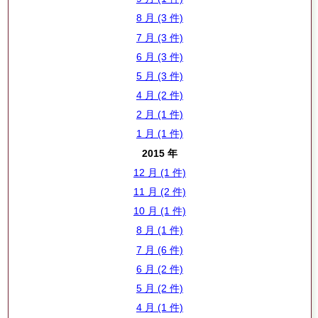
8 月 (3 件)
7 月 (3 件)
6 月 (3 件)
5 月 (3 件)
4 月 (2 件)
2 月 (1 件)
1 月 (1 件)
2015 年
12 月 (1 件)
11 月 (2 件)
10 月 (1 件)
8 月 (1 件)
7 月 (6 件)
6 月 (2 件)
5 月 (2 件)
4 月 (1 件)