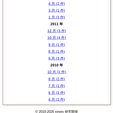
4 月 (2 件)
3 月 (1 件)
1 月 (3 件)
2011 年
12 月 (3 件)
10 月 (4 件)
9 月 (1 件)
8 月 (1 件)
6 月 (3 件)
2010 年
10 月 (1 件)
8 月 (2 件)
7 月 (1 件)
6 月 (1 件)
4 月 (2 件)
© 2010-2026 xinoro 研究開発