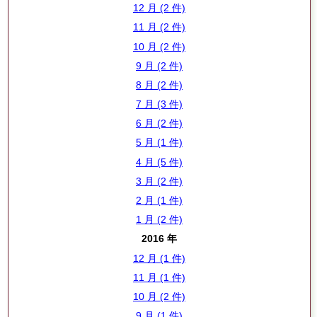
12 月 (2 件)
11 月 (2 件)
10 月 (2 件)
9 月 (2 件)
8 月 (2 件)
7 月 (3 件)
6 月 (2 件)
5 月 (1 件)
4 月 (5 件)
3 月 (2 件)
2 月 (1 件)
1 月 (2 件)
2016 年
12 月 (1 件)
11 月 (1 件)
10 月 (2 件)
9 月 (1 件)