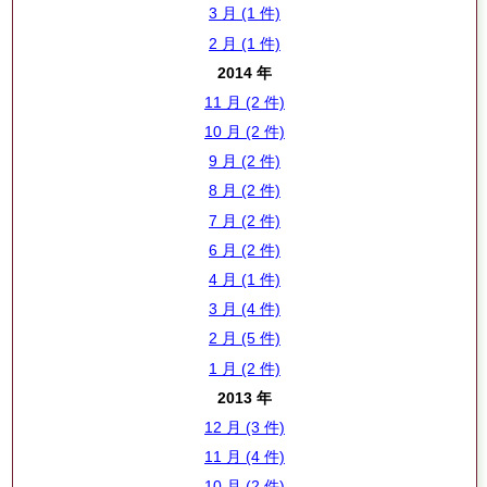
3 月 (1 件)
2 月 (1 件)
2014 年
11 月 (2 件)
10 月 (2 件)
9 月 (2 件)
8 月 (2 件)
7 月 (2 件)
6 月 (2 件)
4 月 (1 件)
3 月 (4 件)
2 月 (5 件)
1 月 (2 件)
2013 年
12 月 (3 件)
11 月 (4 件)
10 月 (2 件)