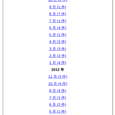
9 月 (1 件)
8 月 (7 件)
7 月 (1 件)
6 月 (4 件)
5 月 (1 件)
4 月 (2 件)
3 月 (3 件)
2 月 (2 件)
1 月 (4 件)
2012 年
11 月 (2 件)
10 月 (4 件)
8 月 (4 件)
7 月 (1 件)
6 月 (2 件)
5 月 (1 件)