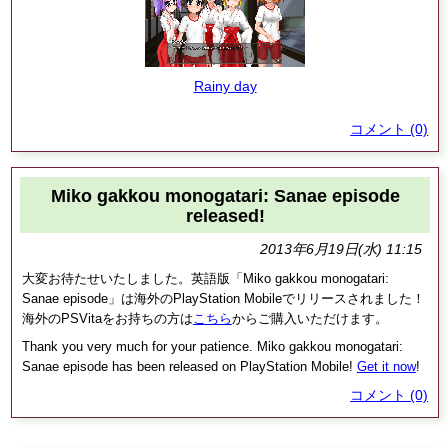
Rainy day
コメント (0)
Miko gakkou monogatari: Sanae episode
released!
2013年6月19日(水) 11:15
大変お待たせいたしました。英語版「Miko gakkou monogatari:
Sanae episode」は海外のPlayStation Mobileでリリースされました！
海外のPSVitaをお持ちの方は
こちら
からご購入いただけます。
Thank you very much for your patience. Miko gakkou monogatari:
Sanae episode has been released on PlayStation Mobile!
Get it now
!
コメント (0)