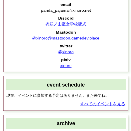
email
panda_pajama☆xinoro.net
Discord
@妖ノ山巫女学校硬式
Mastodon
@xinoro@mastodon.gamedev.place
twitter
@xinoro
pixiv
xinoro
event schedule
現在、イベントに参加する予定はありません。また来てね。
すべてのイベントを見る
archive