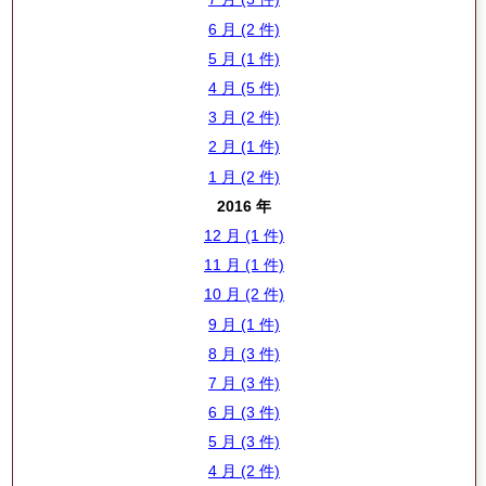
6 月 (2 件)
5 月 (1 件)
4 月 (5 件)
3 月 (2 件)
2 月 (1 件)
1 月 (2 件)
2016 年
12 月 (1 件)
11 月 (1 件)
10 月 (2 件)
9 月 (1 件)
8 月 (3 件)
7 月 (3 件)
6 月 (3 件)
5 月 (3 件)
4 月 (2 件)