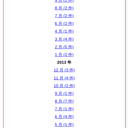
9 月 (2 件)
8 月 (2 件)
7 月 (2 件)
6 月 (2 件)
4 月 (1 件)
3 月 (4 件)
2 月 (5 件)
1 月 (2 件)
2013 年
12 月 (3 件)
11 月 (4 件)
10 月 (2 件)
9 月 (1 件)
8 月 (7 件)
7 月 (1 件)
6 月 (4 件)
5 月 (1 件)