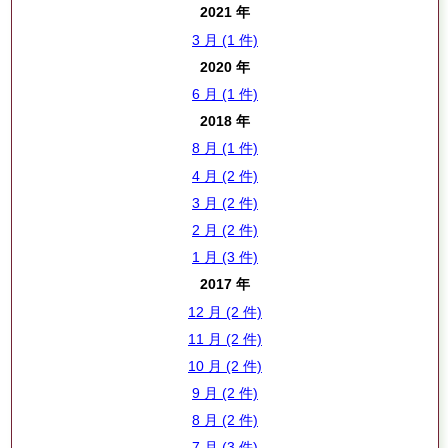
2021 年
3 月 (1 件)
2020 年
6 月 (1 件)
2018 年
8 月 (1 件)
4 月 (2 件)
3 月 (2 件)
2 月 (2 件)
1 月 (3 件)
2017 年
12 月 (2 件)
11 月 (2 件)
10 月 (2 件)
9 月 (2 件)
8 月 (2 件)
7 月 (3 件)