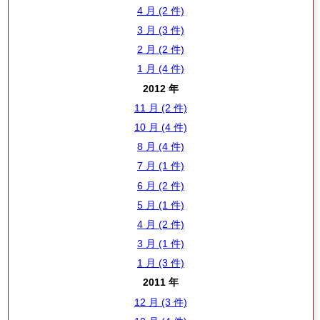
4 月 (2 件)
3 月 (3 件)
2 月 (2 件)
1 月 (4 件)
2012 年
11 月 (2 件)
10 月 (4 件)
8 月 (4 件)
7 月 (1 件)
6 月 (2 件)
5 月 (1 件)
4 月 (2 件)
3 月 (1 件)
1 月 (3 件)
2011 年
12 月 (3 件)