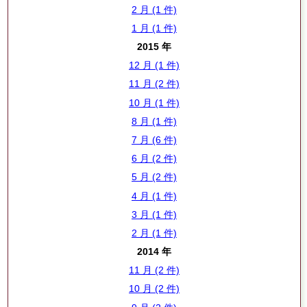
2 月 (1 件)
1 月 (1 件)
2015 年
12 月 (1 件)
11 月 (2 件)
10 月 (1 件)
8 月 (1 件)
7 月 (6 件)
6 月 (2 件)
5 月 (2 件)
4 月 (1 件)
3 月 (1 件)
2 月 (1 件)
2014 年
11 月 (2 件)
10 月 (2 件)