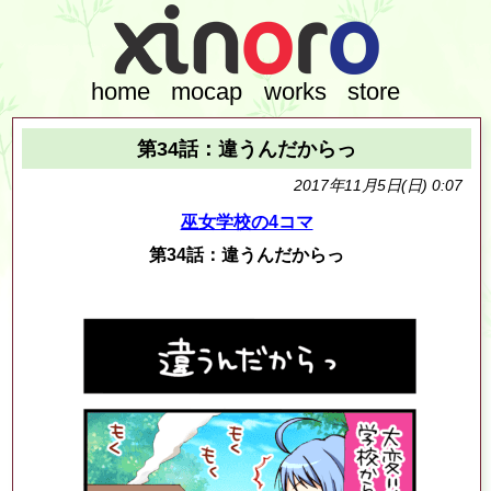
home
mocap
works
store
第34話：違うんだからっ
2017年11月5日(日) 0:07
巫女学校の4コマ
第34話：違うんだからっ