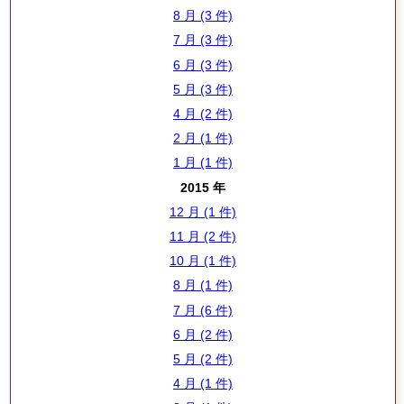
8 月 (3 件)
7 月 (3 件)
6 月 (3 件)
5 月 (3 件)
4 月 (2 件)
2 月 (1 件)
1 月 (1 件)
2015 年
12 月 (1 件)
11 月 (2 件)
10 月 (1 件)
8 月 (1 件)
7 月 (6 件)
6 月 (2 件)
5 月 (2 件)
4 月 (1 件)