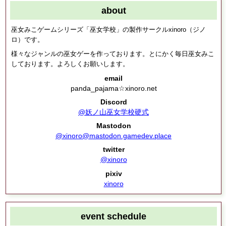
about
巫女みこゲームシリーズ「巫女学校」の製作サークルxinoro（ジノ
ロ）です。
様々なジャンルの巫女ゲーを作っております。とにかく毎日巫女みこ
しております。よろしくお願いします。
email
panda_pajama☆xinoro.net
Discord
@妖ノ山巫女学校硬式
Mastodon
@xinoro@mastodon.gamedev.place
twitter
@xinoro
pixiv
xinoro
event schedule