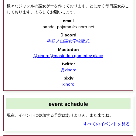
様々なジャンルの巫女ゲーを作っております。とにかく毎日巫女みこ
しております。よろしくお願いします。
email
panda_pajama☆xinoro.net
Discord
@妖ノ山巫女学校硬式
Mastodon
@xinoro@mastodon.gamedev.place
twitter
@xinoro
pixiv
xinoro
event schedule
現在、イベントに参加する予定はありません。また来てね。
すべてのイベントを見る