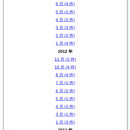
6 月 (4 件)
5 月 (1 件)
4 月 (2 件)
3 月 (3 件)
2 月 (2 件)
1 月 (4 件)
2012 年
11 月 (2 件)
10 月 (4 件)
8 月 (4 件)
7 月 (1 件)
6 月 (2 件)
5 月 (1 件)
4 月 (2 件)
3 月 (1 件)
1 月 (3 件)