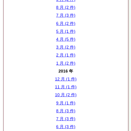
8 月 (2 件)
7 月 (3 件)
6 月 (2 件)
5 月 (1 件)
4 月 (5 件)
3 月 (2 件)
2 月 (1 件)
1 月 (2 件)
2016 年
12 月 (1 件)
11 月 (1 件)
10 月 (2 件)
9 月 (1 件)
8 月 (3 件)
7 月 (3 件)
6 月 (3 件)