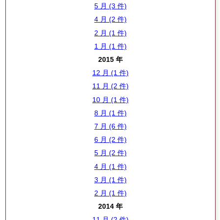
5 月 (3 件)
4 月 (2 件)
2 月 (1 件)
1 月 (1 件)
2015 年
12 月 (1 件)
11 月 (2 件)
10 月 (1 件)
8 月 (1 件)
7 月 (6 件)
6 月 (2 件)
5 月 (2 件)
4 月 (1 件)
3 月 (1 件)
2 月 (1 件)
2014 年
11 月 (2 件)