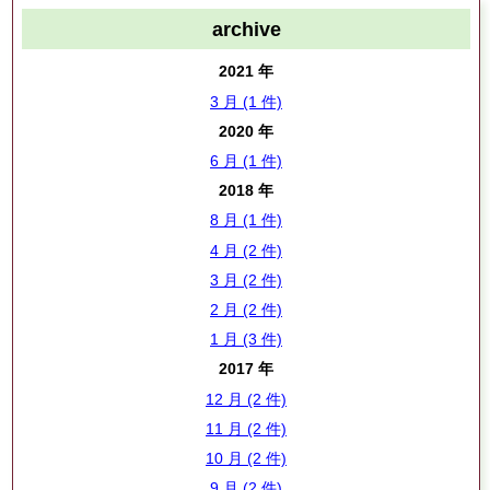
archive
2021 年
3 月 (1 件)
2020 年
6 月 (1 件)
2018 年
8 月 (1 件)
4 月 (2 件)
3 月 (2 件)
2 月 (2 件)
1 月 (3 件)
2017 年
12 月 (2 件)
11 月 (2 件)
10 月 (2 件)
9 月 (2 件)