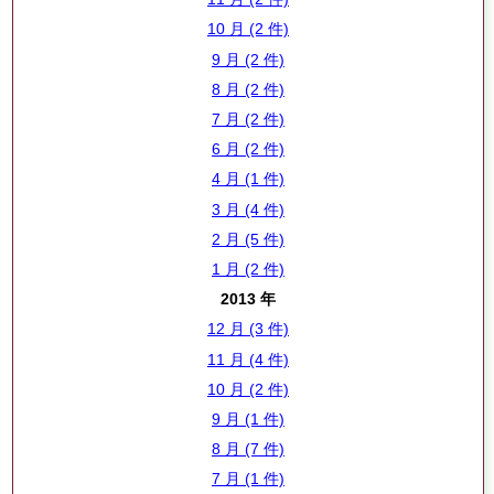
10 月 (2 件)
9 月 (2 件)
8 月 (2 件)
7 月 (2 件)
6 月 (2 件)
4 月 (1 件)
3 月 (4 件)
2 月 (5 件)
1 月 (2 件)
2013 年
12 月 (3 件)
11 月 (4 件)
10 月 (2 件)
9 月 (1 件)
8 月 (7 件)
7 月 (1 件)